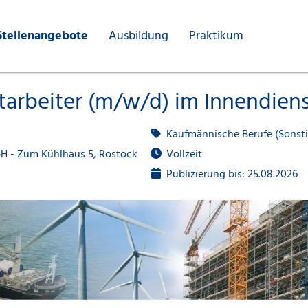
Stellenangebote
Ausbildung
Praktikum
tarbeiter (m/w/d) im Innendien
Kaufmännische Berufe (Sonsti
H - Zum Kühlhaus 5, Rostock
Vollzeit
Publizierung bis: 25.08.2026