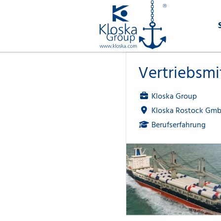
Vertriebsmi
Kloska Group
Kloska Rostock Gmb
Berufserfahrung