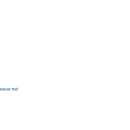
weise mit