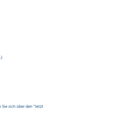
.)
Sie sich über den "Jetzt