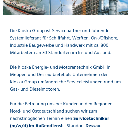
Die Kloska Group ist Servicepartner und führender
Systemlieferant für Schifffahrt, Werften, On-/Offshore,
Industrie Baugewerbe und Handwerk mit ca. 800
Mitarbeitern an 30 Standorten im In- und Ausland.
Die Kloska Energie- und Motorentechnik GmbH in
Meppen und Dessau bietet als Unternehmen der
Kloska Group umfangreiche Serviceleistungen rund um
Gas- und Dieselmotoren.
Für die Betreuung unserer Kunden in den Regionen
Nord- und Ostdeutschland suchen wir zum
nächstmöglichen Termin einen
Servicetechniker
(m/w/d) im Außendienst
- Standort
Dessau
.