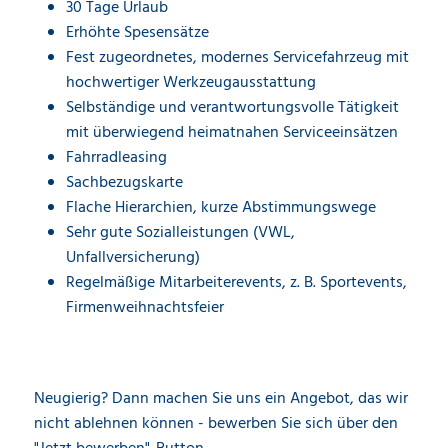
30 Tage Urlaub
Erhöhte Spesensätze
Fest zugeordnetes, modernes Servicefahrzeug mit
hochwertiger Werkzeugausstattung
Selbständige und verantwortungsvolle Tätigkeit
mit überwiegend heimatnahen Serviceeinsätzen
Fahrradleasing
Sachbezugskarte
Flache Hierarchien, kurze Abstimmungswege
Sehr gute Sozialleistungen (VWL,
Unfallversicherung)
Regelmäßige Mitarbeiterevents, z. B. Sportevents,
Firmenweihnachtsfeier
Neugierig? Dann machen Sie uns ein Angebot, das wir
nicht ablehnen können - bewerben Sie sich über den