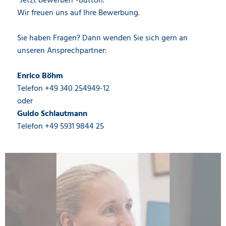
"Jetzt bewerben"-Button.
Wir freuen uns auf Ihre Bewerbung.
Sie haben Fragen? Dann wenden Sie sich gern an
unseren Ansprechpartner:
Enrico Böhm
Telefon +49 340 254949-12
oder
Guido Schlautmann
Telefon +49 5931 9844 25