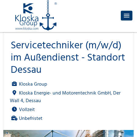
Servicetechniker (m/w/d)
im Außendienst - Standort
Dessau
Kloska Group
Kloska Energie- und Motorentechnik GmbH, Der
Wall 4, Dessau
Vollzeit
Unbefristet