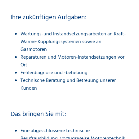
Ihre zukünftigen Aufgaben:
Wartungs-und Instandsetzungsarbeiten an Kraft-
Wärme-Kopplungssystemen sowie an
Gasmotoren
Reparaturen und Motoren-Instandsetzungen vor
Ort
Fehlerdiagnose und -behebung
Technische Beratung und Betreuung unserer
Kunden
Das bringen Sie mit:
Eine abgeschlossene technische
Berufsausbildung, vorzugsweise Motorentechnik