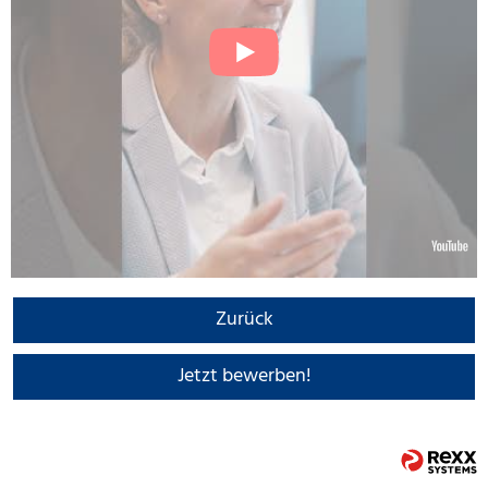
Zurück
Jetzt bewerben!