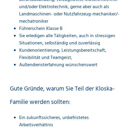
und/oder Elektrotechnik, gerne aber auch als
Landmaschinen- oder Nutzfahrzeug-mechaniker/-
mechatroniker
Führerschein Klasse B
Sie erledigen alle Tätigkeiten, auch in stressigen
Situationen, selbständig und zuverlässig
Kundenorientierung, Leistungsbereitschaft,
Flexibilität und Teamgeist,
Außendiensterfahrung wünschenswert
Gute Gründe, warum Sie Teil der Kloska-
Familie werden sollten:
Ein zukunftssicheres, unbefristetes
Arbeitsverhältnis