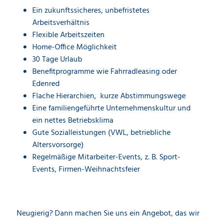
Ein zukunftssicheres, unbefristetes
Arbeitsverhältnis
Flexible Arbeitszeiten
Home-Office Möglichkeit
30 Tage Urlaub
Benefitprogramme wie Fahrradleasing oder
Edenred
Flache Hierarchien, kurze Abstimmungswege
Eine familiengeführte Unternehmenskultur und
ein nettes Betriebsklima
Gute Sozialleistungen (VWL, betriebliche
Altersvorsorge)
Regelmäßige Mitarbeiter-Events, z. B. Sport-
Events, Firmen-Weihnachtsfeier
Neugierig? Dann machen Sie uns ein Angebot, das wir