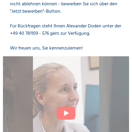
nicht ablehnen können - bewerben Sie sich über den
"Jetzt bewerben"-Button.
Für Rückfragen steht Ihnen Alexander Doden unter der
+49 40 781109 - 576 gern zur Verfügung.
Wir freuen uns, Sie kennenzulernen!