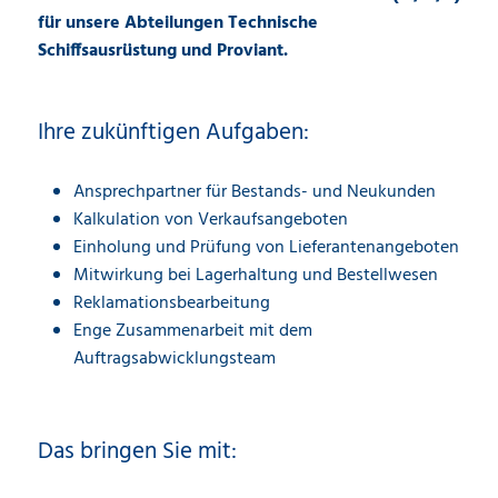
für unsere Abteilungen Technische
Schiffsausrüstung und Proviant.
Ihre zukünftigen Aufgaben:
Ansprechpartner für Bestands- und Neukunden
Kalkulation von Verkaufsangeboten
Einholung und Prüfung von Lieferantenangeboten
Mitwirkung bei Lagerhaltung und Bestellwesen
Reklamationsbearbeitung
Enge Zusammenarbeit mit dem
Auftragsabwicklungsteam
Das bringen Sie mit: