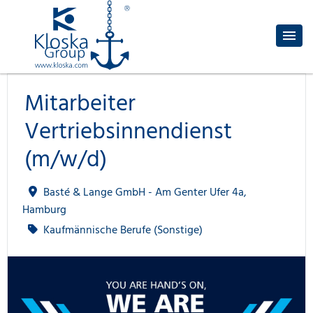
Mitarbeiter
Vertriebsinnendienst
(m/w/d)
Basté & Lange GmbH - Am Genter Ufer 4a,
Hamburg
Kaufmännische Berufe (Sonstige)