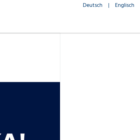
Deutsch
Englisch