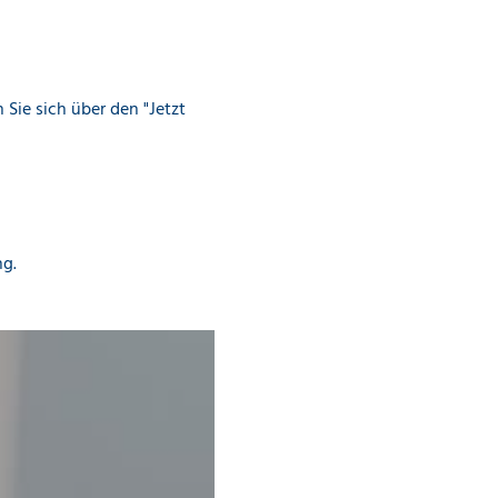
Sie sich über den "Jetzt
ng.