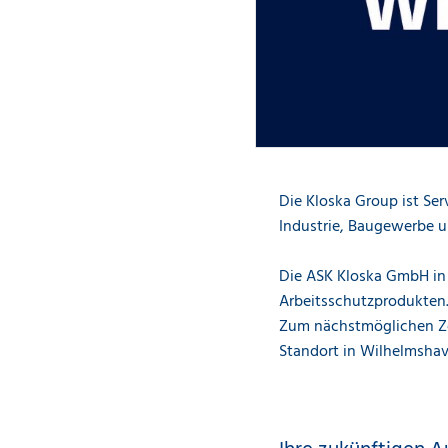
Die Kloska Group ist Ser
Industrie, Baugewerbe u
Die ASK Kloska GmbH in
Arbeitsschutzprodukten.
Zum nächstmöglichen Ze
Standort in Wilhelmshav