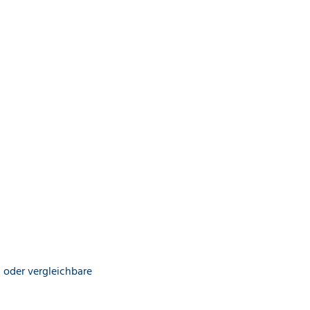
oder vergleichbare