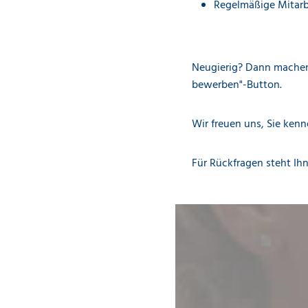
Regelmäßige Mitarbe
Neugierig? Dann machen 
bewerben"-Button.
Wir freuen uns, Sie kenn
Für Rückfragen steht Ih