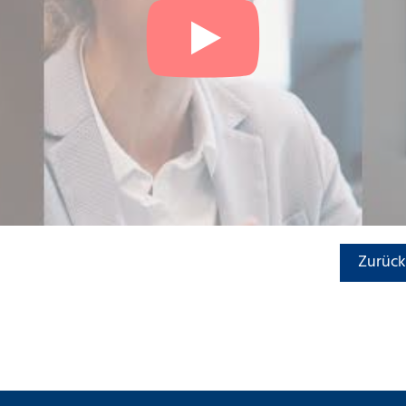
Zurück