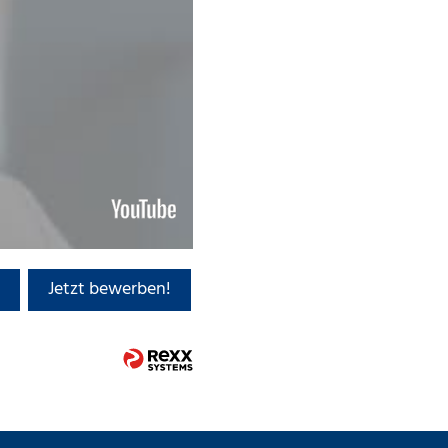
Jetzt bewerben!