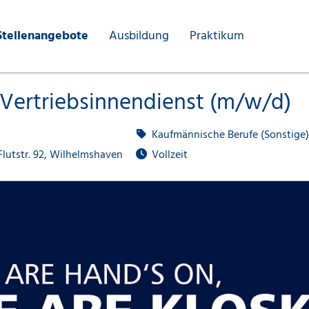
Stellenangebote
Ausbildung
Praktikum
 Vertriebsinnendienst (m/w/d)
Kaufmännische Berufe (Sonstige)
lutstr. 92, Wilhelmshaven
Vollzeit