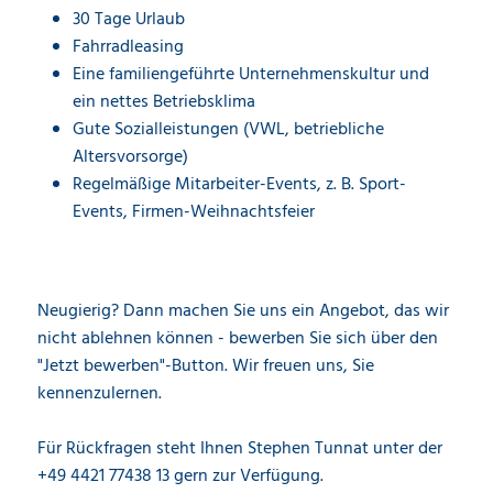
30 Tage Urlaub
Fahrradleasing
Eine familiengeführte Unternehmenskultur und
ein nettes Betriebsklima
Gute Sozialleistungen (VWL, betriebliche
Altersvorsorge)
Regelmäßige Mitarbeiter-Events, z. B. Sport-
Events, Firmen-Weihnachtsfeier
Neugierig? Dann machen Sie uns ein Angebot, das wir
nicht ablehnen können - bewerben Sie sich über den
"Jetzt bewerben"-Button. Wir freuen uns, Sie
kennenzulernen.
Für Rückfragen steht Ihnen Stephen Tunnat unter der
+49 4421 77438 13 gern zur Verfügung.