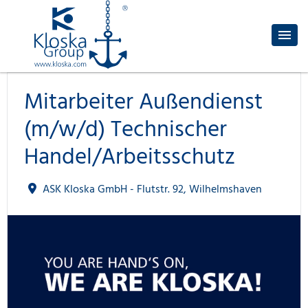
Mitarbeiter Außendienst
(m/w/d) Technischer
Handel/Arbeitsschutz
ASK Kloska GmbH - Flutstr. 92, Wilhelmshaven