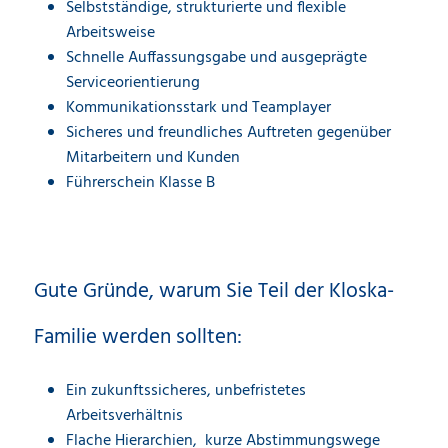
Selbstständige, strukturierte und flexible
Arbeitsweise
Schnelle Auffassungsgabe und ausgeprägte
Serviceorientierung
Kommunikationsstark und Teamplayer
Sicheres und freundliches Auftreten gegenüber
Mitarbeitern und Kunden
Führerschein Klasse B
Gute Gründe, warum Sie Teil der Kloska-
Familie werden sollten:
Ein zukunftssicheres, unbefristetes
Arbeitsverhältnis
Flache Hierarchien, kurze Abstimmungswege