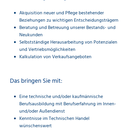
Akquisition neuer und Pflege bestehender
Beziehungen zu wichtigen Entscheidungsträgern
Beratung und Betreuung unserer Bestands- und
Neukunden
Selbstständige Herausarbeitung von Potenzialen
und Vertriebsmöglichkeiten
Kalkulation von Verkaufsangeboten
Das bringen Sie mit:
Eine technische und/oder kaufmännische
Berufsausbildung mit Berufserfahrung im Innen-
und/oder Außendienst
Kenntnisse im Technischen Handel
wünschenswert