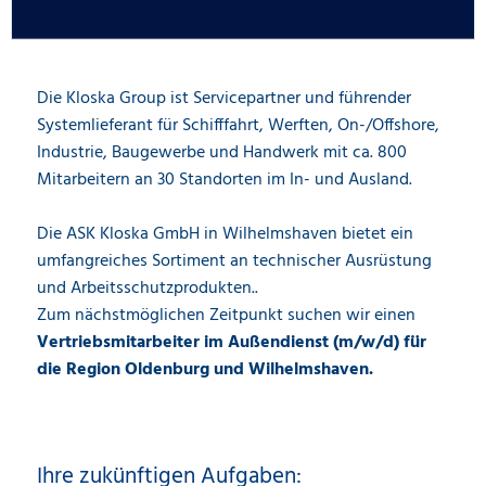
Die Kloska Group ist Servicepartner und führender
Systemlieferant für Schifffahrt, Werften, On-/Offshore,
Industrie, Baugewerbe und Handwerk mit ca. 800
Mitarbeitern an 30 Standorten im In- und Ausland.
Die ASK Kloska GmbH in Wilhelmshaven bietet ein
umfangreiches Sortiment an technischer Ausrüstung
und Arbeitsschutzprodukten..
Zum nächstmöglichen Zeitpunkt suchen wir einen
Vertriebsmitarbeiter im Außendienst (m/w/d) für
die Region Oldenburg und Wilhelmshaven.
Ihre zukünftigen Aufgaben: